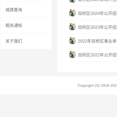
成绩查询
双桥区2024年公开
相关通知
双桥区2023年公开
关于我们
2022年双桥区事业
双桥区2022年公开
Copyright (©) 2018