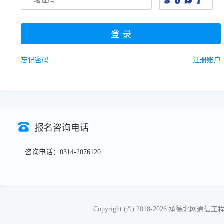
忘记密码
注册账户
报名咨询电话
咨询电话：0314-2076120
Copyright (©) 2018-2026 承德北网通信工程有